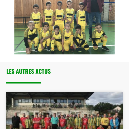
LES AUTRES ACTUS