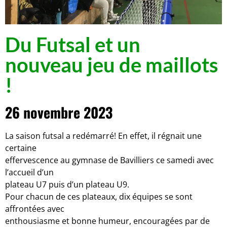
Du Futsal et un
nouveau jeu de maillots
!
26 novembre 2023
La saison futsal a redémarré! En effet, il régnait une
certaine
effervescence au gymnase de Bavilliers ce samedi avec
l’accueil d’un
plateau U7 puis d’un plateau U9.
Pour chacun de ces plateaux, dix équipes se sont
affrontées avec
enthousiasme et bonne humeur, encouragées par de