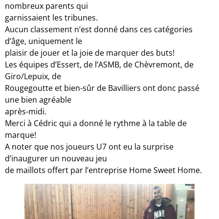
nombreux parents qui
garnissaient les tribunes.
Aucun classement n’est donné dans ces catégories
d’âge, uniquement le
plaisir de jouer et la joie de marquer des buts!
Les équipes d’Essert, de l’ASMB, de Chèvremont, de
Giro/Lepuix, de
Rougegoutte et bien-sûr de Bavilliers ont donc passé
une bien agréable
après-midi.
Merci à Cédric qui a donné le rythme à la table de
marque!
A noter que nos joueurs U7 ont eu la surprise
d’inaugurer un nouveau jeu
de maillots offert par l’entreprise Home Sweet Home.