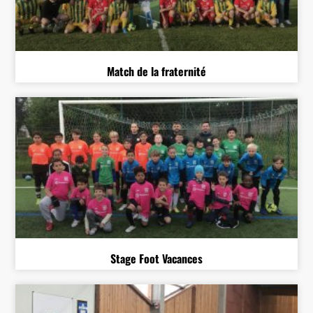
Match de la fraternité
Stage Foot Vacances