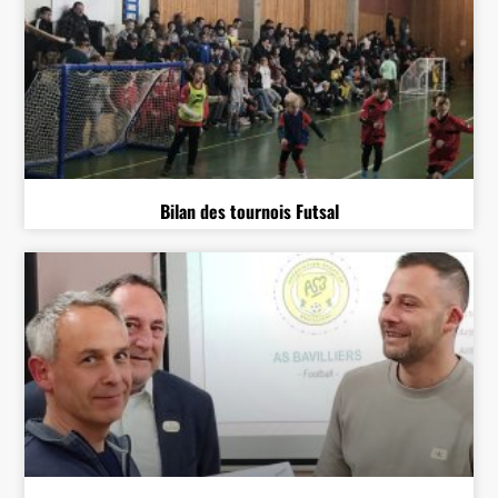
Bilan des tournois Futsal