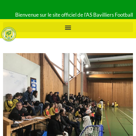
Bienvenue sur le site officiel de l'AS Bavilliers Football