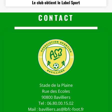
Le club obtient le Label Sport
CONTACT
Stade de la Plaine
Rue des Ecoles
90800 Bavilliers
Tel : 06.80.00.15.02
Mail : bavilliers.as@lbfc-foot.fr